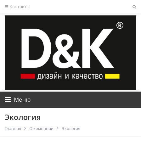
Контакты
Меню
Экология
Главная
О компании
Экология