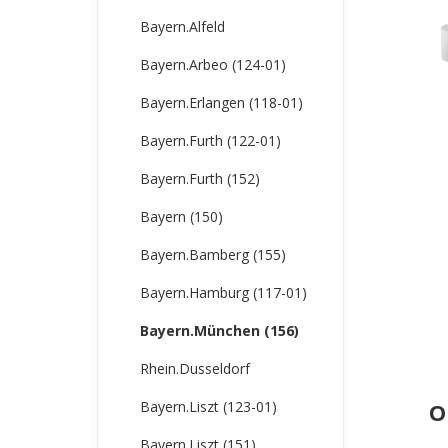
Bayern.Alfeld
Bayern.Arbeo (124-01)
Bayern.Erlangen (118-01)
Bayern.Furth (122-01)
Bayern.Furth (152)
Bayern (150)
Bayern.Bamberg (155)
Bayern.Hamburg (117-01)
Bayern.München (156)
Rhein.Dusseldorf
Bayern.Liszt (123-01)
О
Bayern.Liszt (151)