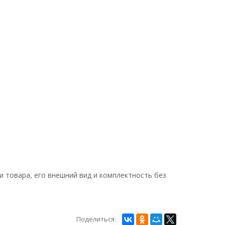
и товара, его внешний вид и комплектность без
Поделиться: