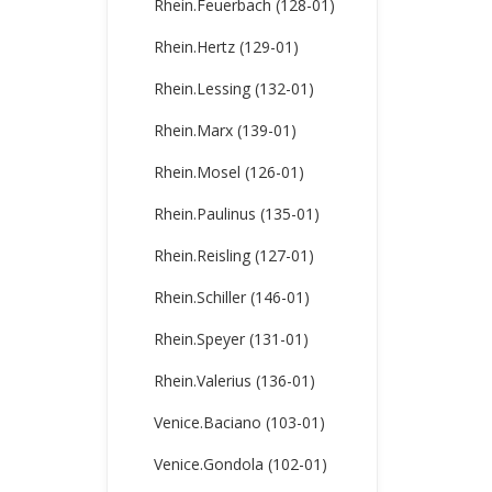
Rhein.Feuerbach (128-01)
Rhein.Hertz (129-01)
Rhein.Lessing (132-01)
Rhein.Marx (139-01)
Rhein.Mosel (126-01)
Rhein.Paulinus (135-01)
Rhein.Reisling (127-01)
Rhein.Schiller (146-01)
Rhein.Speyer (131-01)
Rhein.Valerius (136-01)
Venice.Baciano (103-01)
Venice.Gondola (102-01)