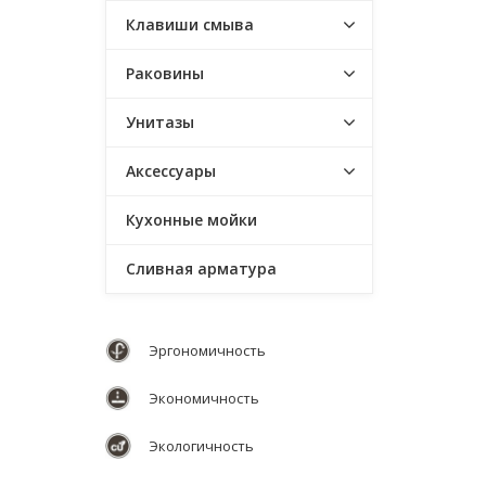
Клавиши смыва
Раковины
Унитазы
Аксессуары
Кухонные мойки
Сливная арматура
Эргономичность
Экономичность
Экологичность