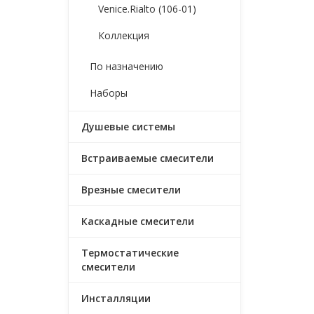
Venice.Rialto (106-01)
Коллекция
По назначению
Наборы
Душевые системы
Встраиваемые смесители
Врезные смесители
Каскадные смесители
Термостатические
смесители
Инсталляции