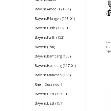
Bayern.Arbeo (124-01)
Bayern.Erlangen (118-01)
Bayern.Furth (122-01)
Bayern.Furth (152)
См
He
Bayern (150)
хр
Bayern.Bamberg (155)
Bayern.Hamburg (117-01)
Bayern.München (156)
Rhein.Dusseldorf
Bayern.Liszt (123-01)
Bayern.Liszt (151)