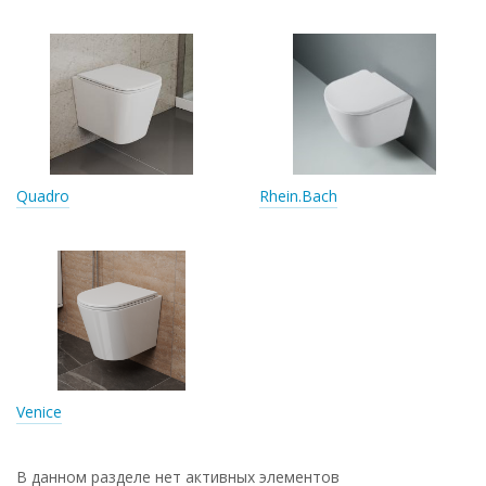
Quadro
Rhein.Bach
Venice
В данном разделе нет активных элементов