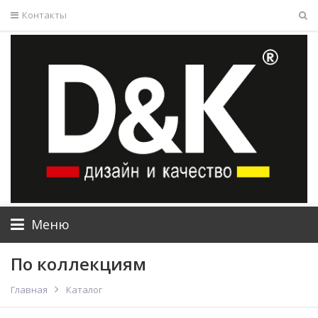
Контакты
Меню
По коллекциям
Главная
Каталог