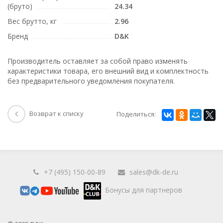
(бруто)
24.34
Вес брутто, кг
2.96
Бренд
D&K
Производитель оставляет за собой право изменять
характеристики товара, его внешний вид и комплектность
без предварительного уведомления покупателя.
Возврат к списку
Поделиться:
+7 (495) 150-00-89
sales@dk-de.ru
Бонусы для партнеров