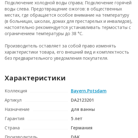
Подключение холодной воды справа; Подключение горячей
воды слева. Предотвращение ожогов: в общественных
местах, где обращается особое внимание на температуру
(в больницах, школах, домах для престарелых и инвалидов),
настоятельно рекомендуется устанавливать термостаты с
ограничением температуры до 38 °C.
Производитель оставляет за собой право изменять
характеристики товара, его внешний вид и комплектность
без предварительного уведомления покупателя.
Характеристики
Коллекция
Bayern.Potsdam
Артикул
DA2123201
Назначение
для ванны
Гарантия
5 лет
Страна
Германия
Производитель
D&K