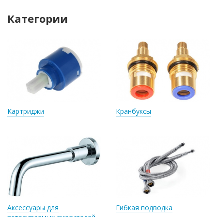
Категории
Картриджи
Кранбуксы
Аксессуары для
Гибкая подводка