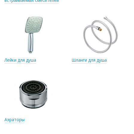
встраиваемых смесителей
Лейки для душа
Шланги для душа
Аэраторы