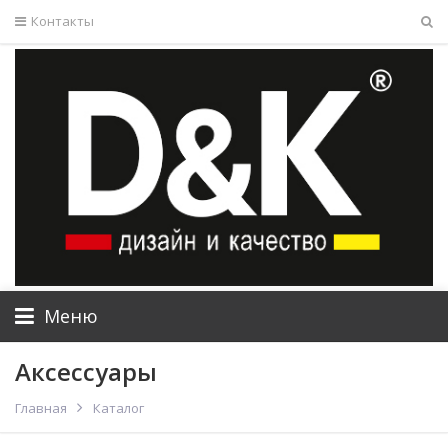
Контакты
Меню
Аксессуары
Главная
Каталог