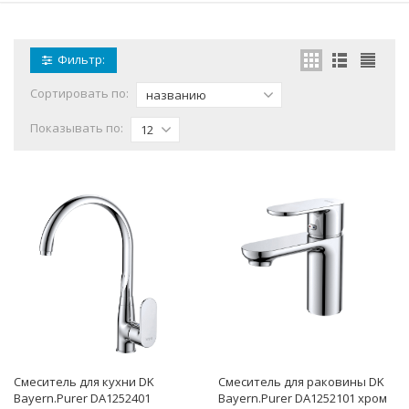
Фильтр:
Сортировать по:
названию
Показывать по:
12
Смеситель для кухни DK
Смеситель для раковины DK
Bayern.Purer DA1252401
Bayern.Purer DA1252101 хром