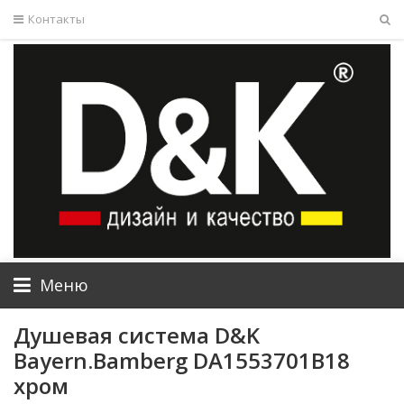
Контакты
Меню
Душевая система D&K
Bayern.Bamberg DA1553701B18
хром