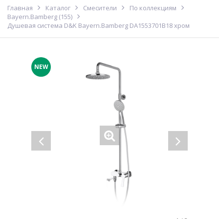
Главная
Каталог
Смесители
По коллекциям
Bayern.Bamberg (155)
Душевая система D&K Bayern.Bamberg DA1553701B18 хром
NEW