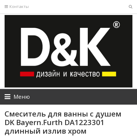
Контакты
Меню
Смеситель для ванны с душем
DK Bayern.Furth DA1223301
длинный излив хром