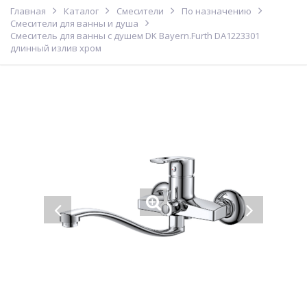
Главная
Каталог
Смесители
По назначению
Смесители для ванны и душа
Смеситель для ванны с душем DK Bayern.Furth DA1223301
длинный излив хром