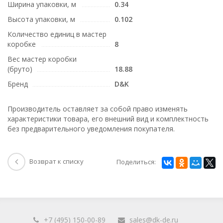
Ширина упаковки, м
0.34
Высота упаковки, м
0.102
Количество единиц в мастер
коробке
8
Вес мастер коробки
(бруто)
18.88
Бренд
D&K
Производитель оставляет за собой право изменять
характеристики товара, его внешний вид и комплектность
без предварительного уведомления покупателя.
Возврат к списку
Поделиться:
+7 (495) 150-00-89
sales@dk-de.ru