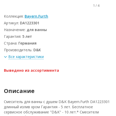
1
/
4
Коллекция:
Bayern.Furth
Артикул:
DA1223301
Назначение:
для ванны
Гарантия:
5 лет
Страна:
Германия
Производитель:
D&K
Все характеристики
Выведено из ассортимента
Описание
Смеситель для ванны с душем D&K Bayern.Furth DA1223301
длинный излив хром Гарантия - 5 лет. Бесплатное
сервисное обслуживание "D&K" - 10 лет.* Смесители